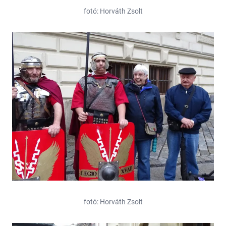
fotó: Horváth Zsolt
fotó: Horváth Zsolt