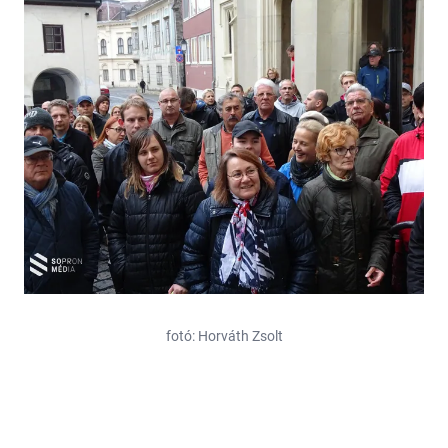
fotó: Horváth Zsolt