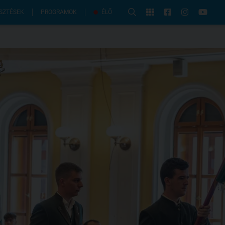
PROGRAMOK
SZTÉSEK
ÉLŐ