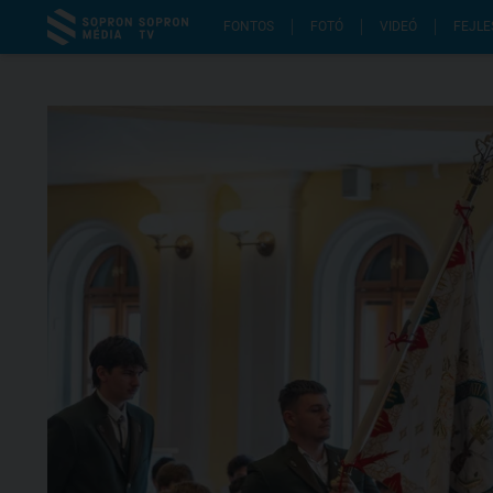
FONTOS
FOTÓ
VIDEÓ
FEJLE