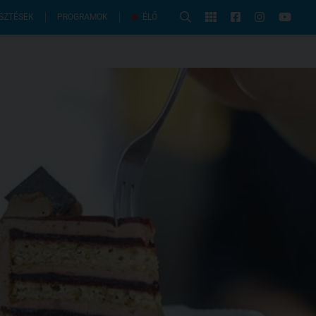
PROGRAMOK
SZTÉSEK
ÉLŐ