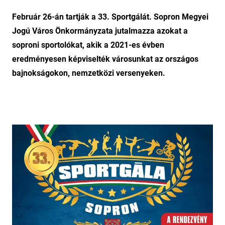
Február 26-án tartják a 33. Sportgálát. Sopron Megyei
Jogú Város Önkormányzata jutalmazza azokat a
soproni sportolókat, akik a 2021-es évben
eredményesen képviselték városunkat az országos
bajnokságokon, nemzetközi versenyeken.