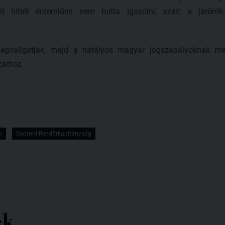
ét hitelt érdemlően nem tudta igazolni, ezért a járőrök
ghallgatják, majd a hatályos magyar jogszabályoknak megf
zárhoz
n
Soproni Rendőrkapitányság
ek