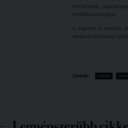
tartózkodása jogszerűség
Rendőrkapitányságra.
A migránst a rendőrök me
ideiglenes biztonsági határ
Címkék:
migráns
sopro
Legnépszerűbb cikk