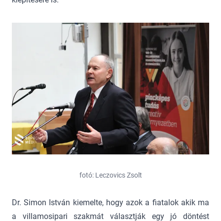
fotó: Leczovics Zsolt
Dr. Simon István kiemelte, hogy azok a fiatalok akik ma
a villamosipari szakmát választják egy jó döntést