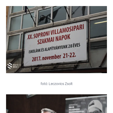
fotó: Leczovics Zsolt