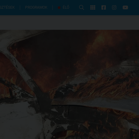
PROGRAMOK
SZTÉSEK
ÉLŐ