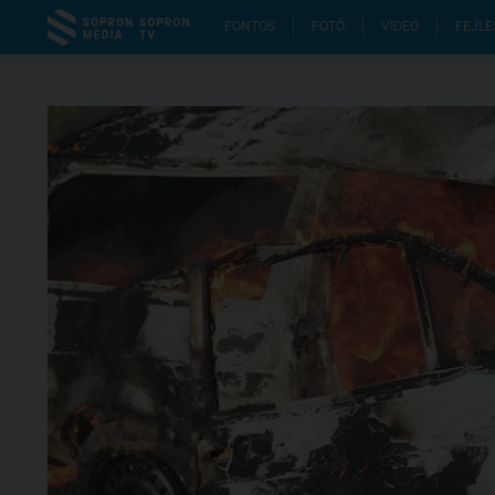
FONTOS
FOTÓ
VIDEÓ
FEJLE