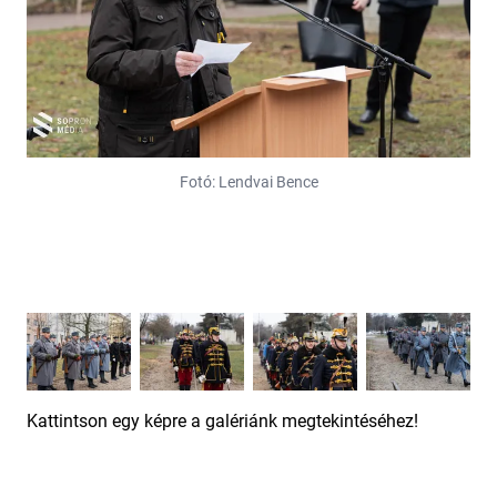
Fotó: Lendvai Bence
Kattintson egy képre a galériánk megtekintéséhez!