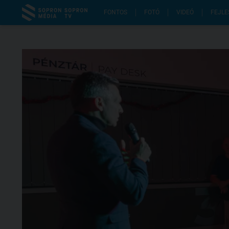
FONTOS
FOTÓ
VIDEÓ
FEJLE