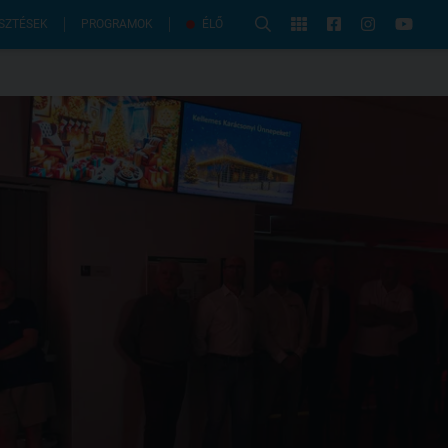
PROGRAMOK
SZTÉSEK
ÉLŐ