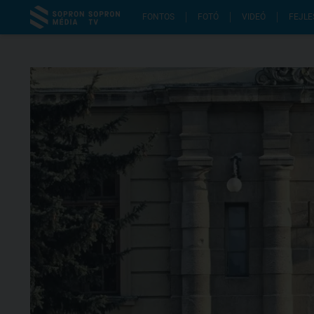
FONTOS
FOTÓ
VIDEÓ
FEJLE