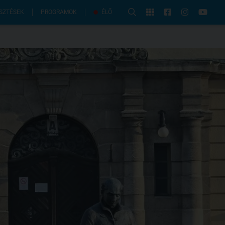
PROGRAMOK
SZTÉSEK
ÉLŐ