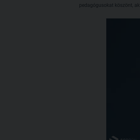
pedagógusokat köszönt, akik