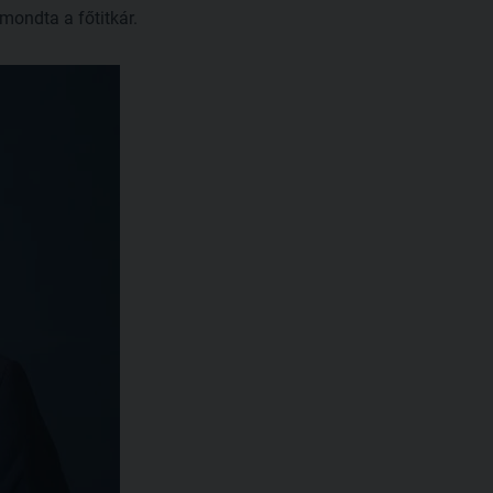
mondta a főtitkár.