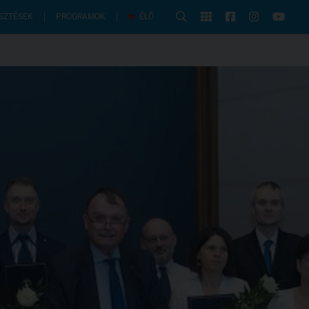
PROGRAMOK
SZTÉSEK
ÉLŐ