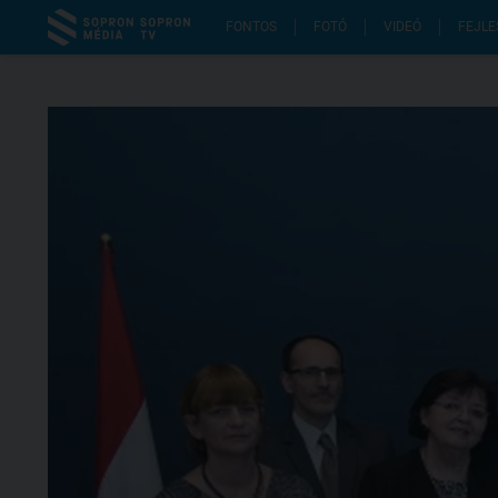
FONTOS
FOTÓ
VIDEÓ
FEJLE