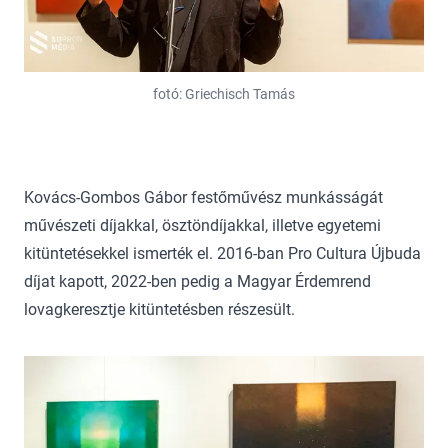
fotó: Griechisch Tamás
Kovács-Gombos Gábor festőművész munkásságát
művészeti díjakkal, ösztöndíjakkal, illetve egyetemi
kitüntetésekkel ismerték el. 2016-ban Pro Cultura Újbuda
díjat kapott, 2022-ben pedig a Magyar Érdemrend
lovagkeresztje kitüntetésben részesült.