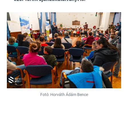
Fotó: Horváth Ádám Bence