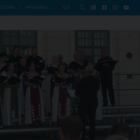
PROGRAMOK
SZTÉSEK
ÉLŐ