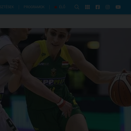
PROGRAMOK
SZTÉSEK
ÉLŐ