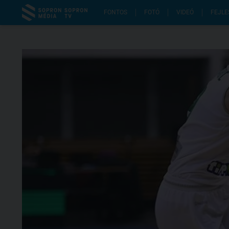
FONTOS
FOTÓ
VIDEÓ
FEJLE