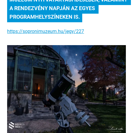
A RENDEZVÉNY NAPJÁN AZ EGYES 
PROGRAMHELYSZÍNEKEN IS.
https://sopronimuzeum.hu/jegy/227