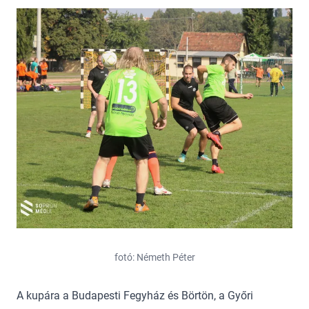
fotó: Németh Péter
A kupára a Budapesti Fegyház és Börtön, a Győri