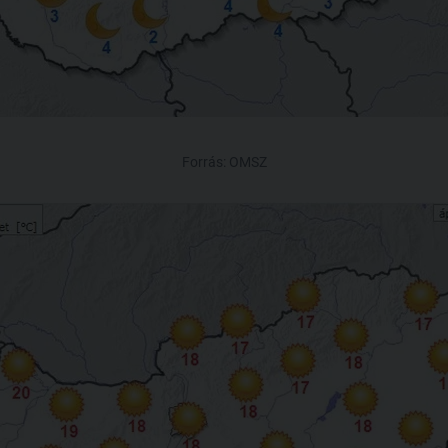
Forrás: OMSZ