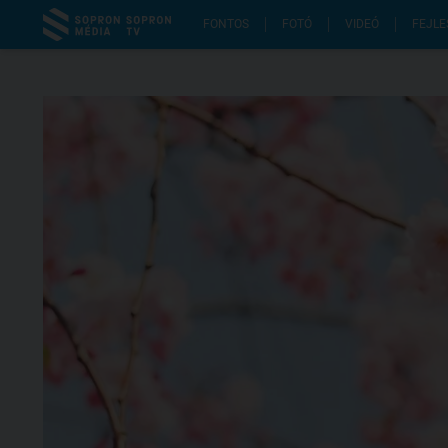
FONTOS
FOTÓ
VIDEÓ
FEJLE