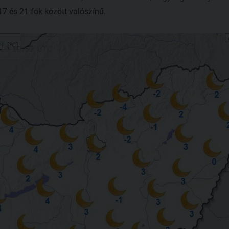
 és 21 fok között valószínű.