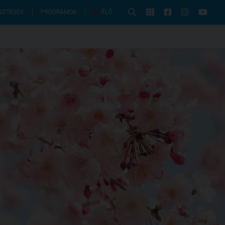
PROGRAMOK
SZTÉSEK
ÉLŐ