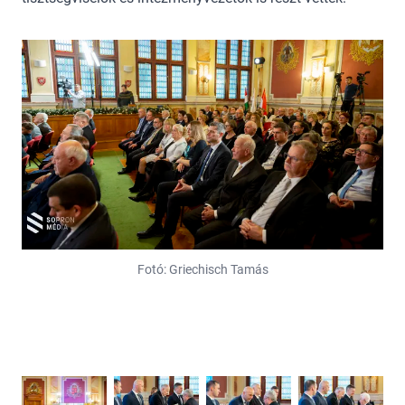
Fotó: Griechisch Tamás