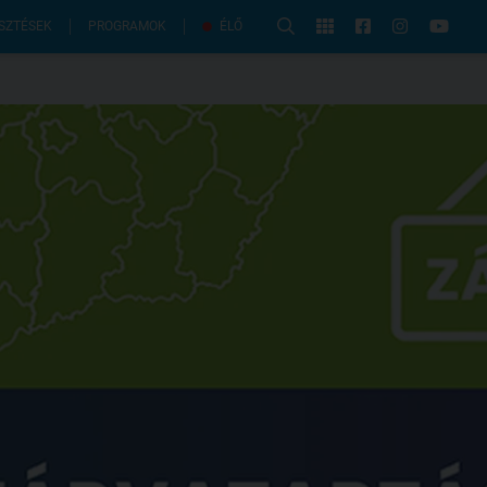
PROGRAMOK
SZTÉSEK
ÉLŐ