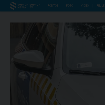
FONTOS
FOTÓ
VIDEÓ
FEJLE