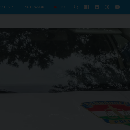
PROGRAMOK
SZTÉSEK
ÉLŐ