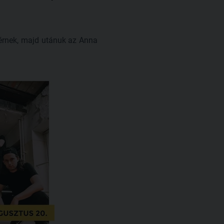
gérnek, majd utánuk az Anna