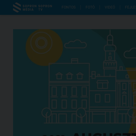
FONTOS
FOTÓ
VIDEÓ
FEJLE