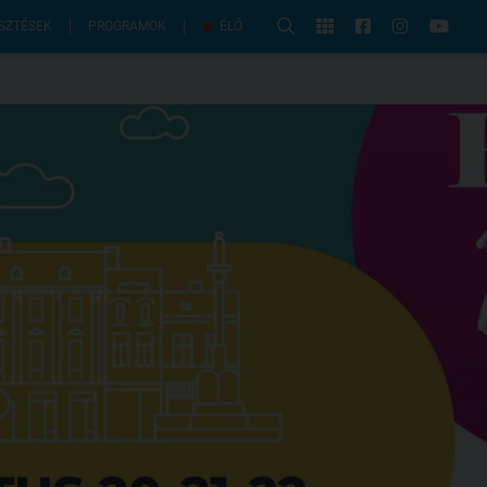
PROGRAMOK
SZTÉSEK
ÉLŐ