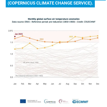
(COPERNICUS CLIMATE CHANGE SERVICE).