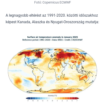
Fotó: Copernicus ECMWF
A legnagyobb eltérést az 1991-2020. közötti időszakhoz
képest Kanada, Alaszka és Nyugat-Oroszország mutatja: