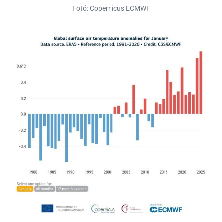
Fotó: Copernicus ECMWF