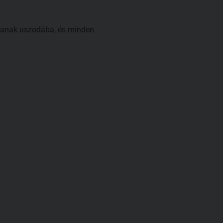
ssanak uszodába, és minden