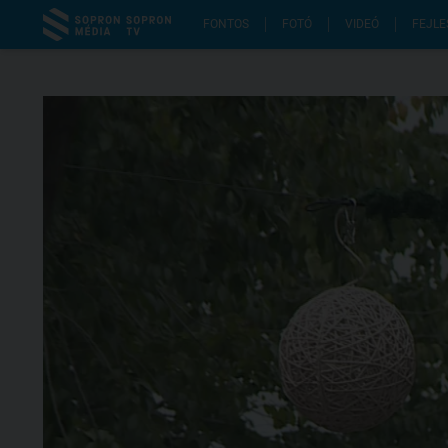
FONTOS
FOTÓ
VIDEÓ
FEJLE