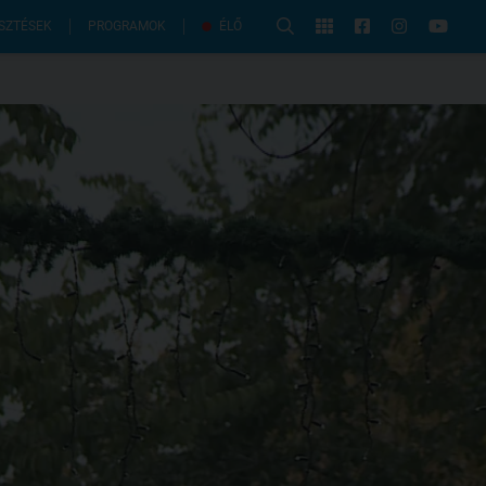
PROGRAMOK
SZTÉSEK
ÉLŐ