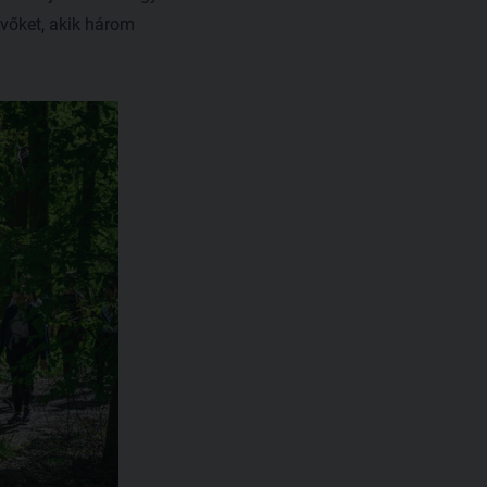
evőket, akik három