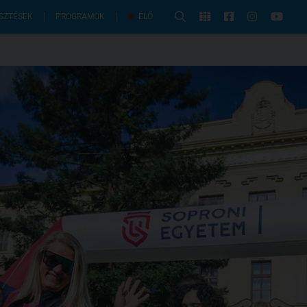
PROGRAMOK
SZTÉSEK
ÉLŐ