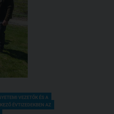
YETEMI VEZETŐK ÉS A 
KEZŐ ÉVTIZEDEKBEN AZ 
.