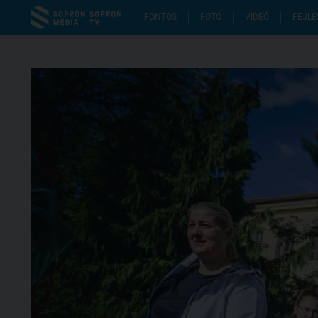
FONTOS
FOTÓ
VIDEÓ
FEJLE