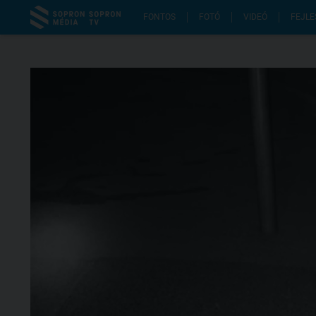
FONTOS
FOTÓ
VIDEÓ
FEJLE