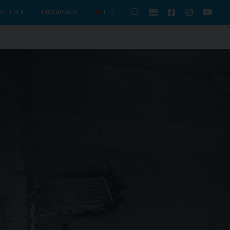
PROGRAMOK
SZTÉSEK
ÉLŐ