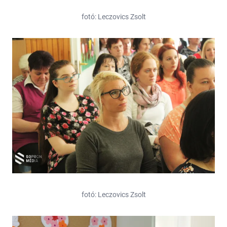
fotó: Leczovics Zsolt
fotó: Leczovics Zsolt