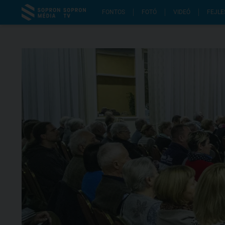
FONTOS
FOTÓ
VIDEÓ
FEJLE