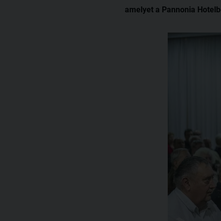
amelyet a Pannonia Hotelb