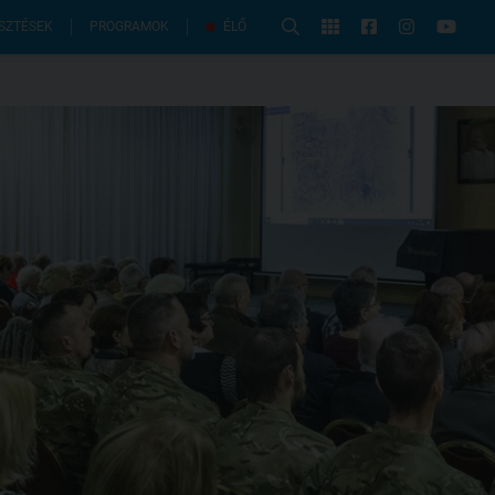
PROGRAMOK
SZTÉSEK
ÉLŐ