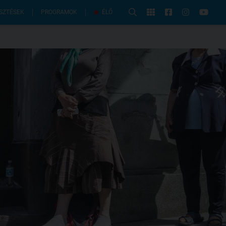
PROGRAMOK
SZTÉSEK
ÉLŐ