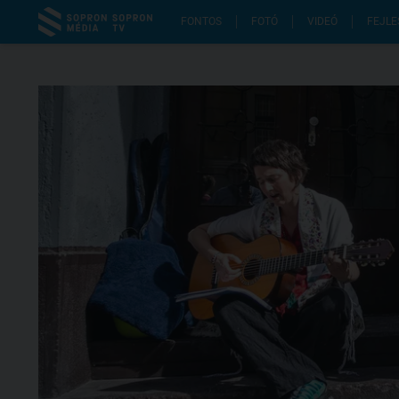
FONTOS
FOTÓ
VIDEÓ
FEJLE