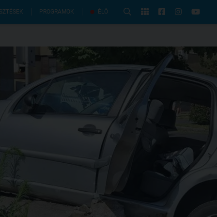
PROGRAMOK
SZTÉSEK
ÉLŐ