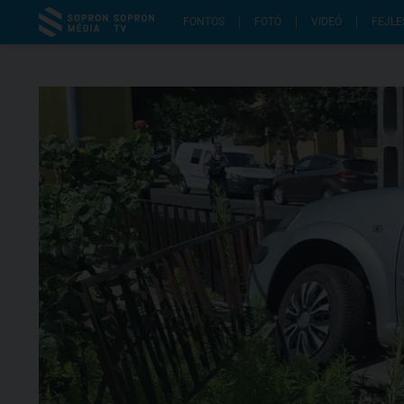
FONTOS
FOTÓ
VIDEÓ
FEJLE