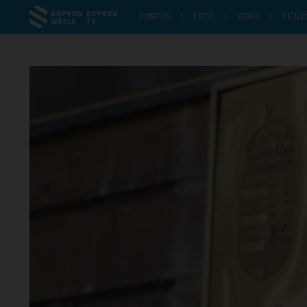
FONTOS
FOTÓ
VIDEÓ
FEJLE