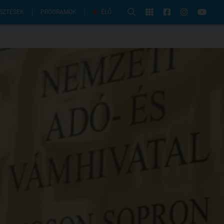
PROGRAMOK
SZTÉSEK
ÉLŐ