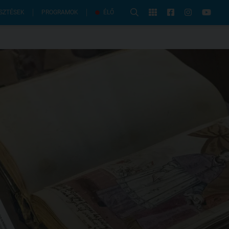
PROGRAMOK
SZTÉSEK
ÉLŐ