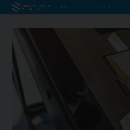
FONTOS
FOTÓ
VIDEÓ
FEJLE