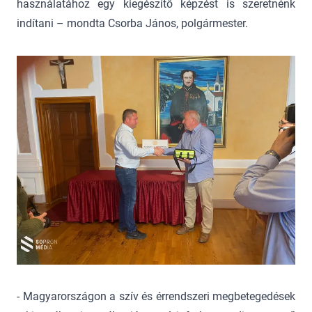
használatához egy kiegészítő képzést is szeretnénk
indítani – mondta Csorba János, polgármester.
- Magyarországon a szív és érrendszeri megbetegedések