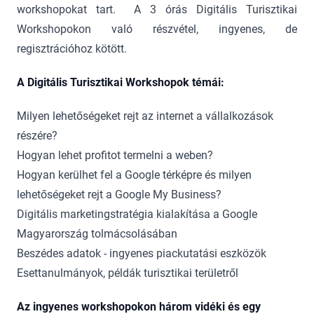
workshopokat tart. A 3 órás Digitális Turisztikai
Workshopokon való részvétel, ingyenes, de
regisztrációhoz kötött.
A Digitális Turisztikai Workshopok témái:
Milyen lehetőségeket rejt az internet a vállalkozások
részére?
Hogyan lehet profitot termelni a weben?
Hogyan kerülhet fel a Google térképre és milyen
lehetőségeket rejt a Google My Business?
Digitális marketingstratégia kialakítása a Google
Magyarország tolmácsolásában
Beszédes adatok - ingyenes piackutatási eszközök
Esettanulmányok, példák turisztikai területről
Az ingyenes workshopokon három vidéki és egy