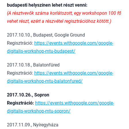
budapesti helyszínen lehet részt venni:
(A résztvevők száma korlátozott, egy workshopon 100 fő
vehet részt, ezért a részvétel regisztrációhoz kötött.)
2017.10.10., Budapest, Google Ground
Regisztráció:
https://events.withgoogle.com/google-
digitalis-workshop-mtu-budapest/
2017.10.18., Balatonfüred
Regisztráció:
https://events.withgoogle.com/google-
digitalis-workshop-mtu-balatonfured/
2017.10.26., Sopron
Regisztráció:
https://events.withgoogle.com/google-
digitalis-workshop-mtu-sopron/
2017.11.09., Nyíregyháza