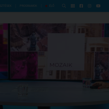
PROGRAMOK
SZTÉSEK
ÉLŐ