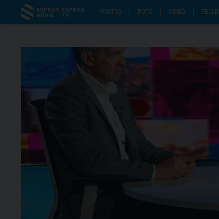
FONTOS
FOTÓ
VIDEÓ
FEJLE