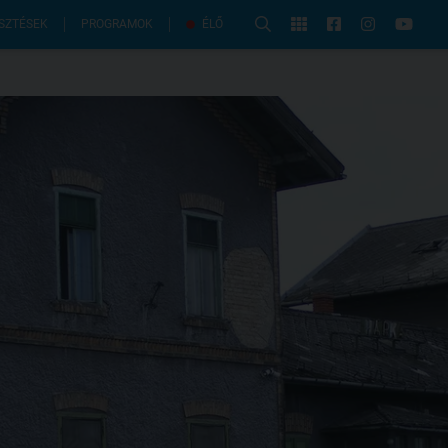
PROGRAMOK
SZTÉSEK
ÉLŐ