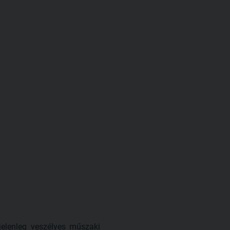
 jelenleg veszélyes műszaki