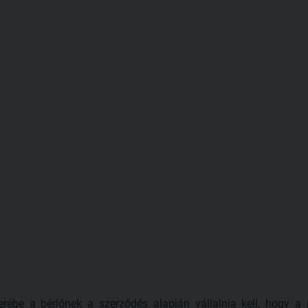
cserébe a bérlőnek a szerződés alapján vállalnia kell, hogy a