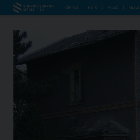
FONTOS
FOTÓ
VIDEÓ
FEJLE