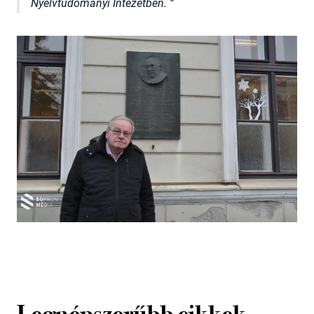
Nyelvtudományi Intézetben.