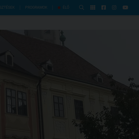
PROGRAMOK
SZTÉSEK
ÉLŐ