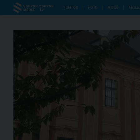
FONTOS
FOTÓ
VIDEÓ
FEJLE