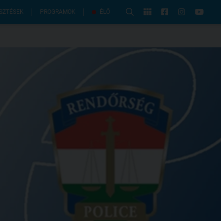
PROGRAMOK
SZTÉSEK
ÉLŐ