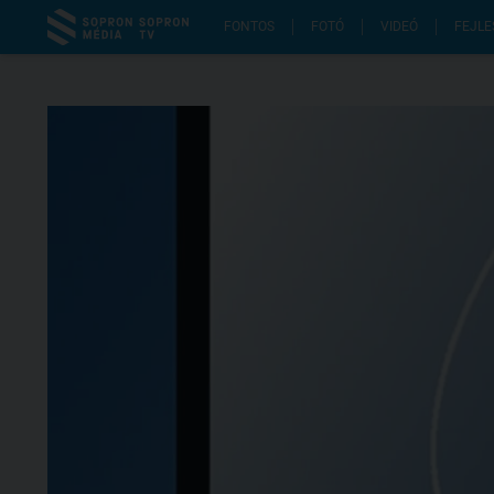
FONTOS
FOTÓ
VIDEÓ
FEJLE