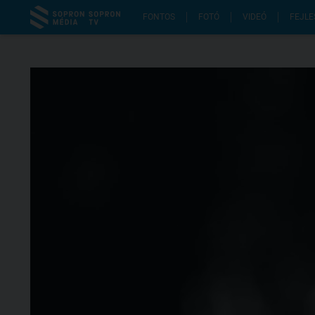
FONTOS
FOTÓ
VIDEÓ
FEJLE