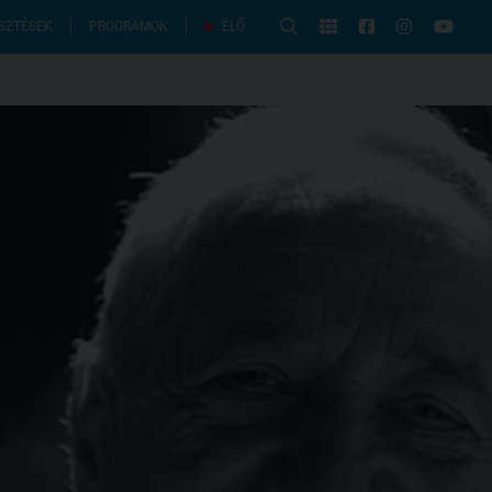
PROGRAMOK
SZTÉSEK
ÉLŐ