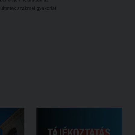
ültettek szakmai gyakorlat