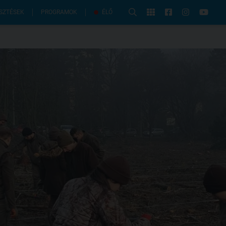
PROGRAMOK
SZTÉSEK
ÉLŐ