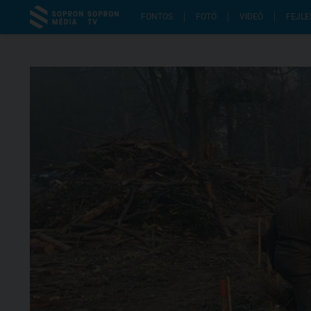
FONTOS
FOTÓ
VIDEÓ
FEJLE