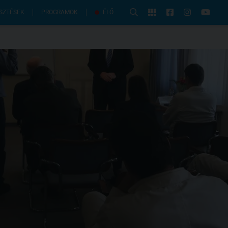
PROGRAMOK
SZTÉSEK
ÉLŐ