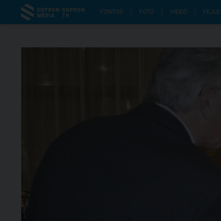
FONTOS
FOTÓ
VIDEÓ
FEJLE