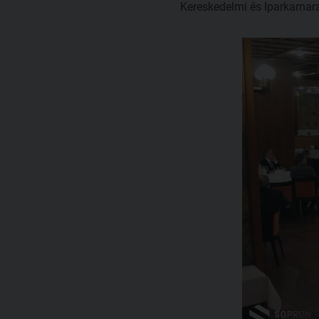
Kereskedelmi és Iparkamara 