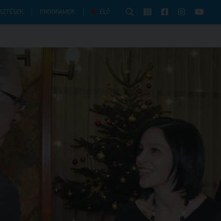
PROGRAMOK
SZTÉSEK
ÉLŐ