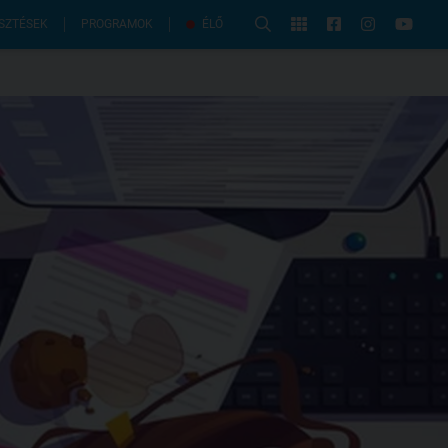
PROGRAMOK
SZTÉSEK
ÉLŐ