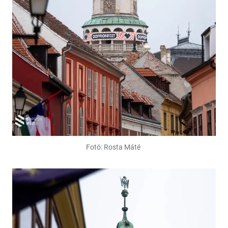
Fotó: Rosta Máté