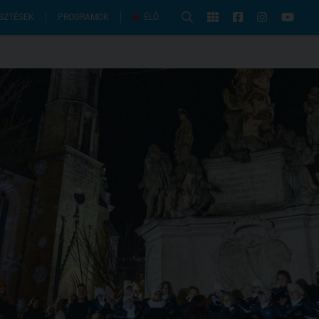
PROGRAMOK
SZTÉSEK
ÉLŐ