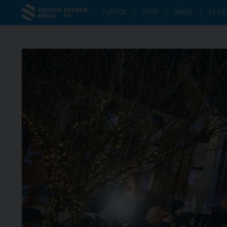
FONTOS
FOTÓ
VIDEÓ
FEJLE