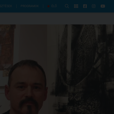
PROGRAMOK
SZTÉSEK
ÉLŐ