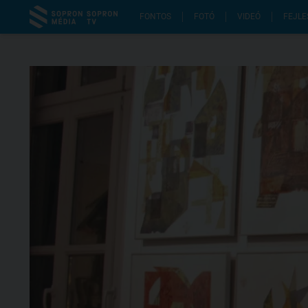
FONTOS
FOTÓ
VIDEÓ
FEJLE