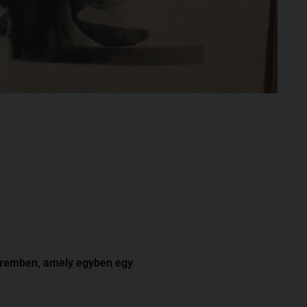
teremben, amely egyben egy