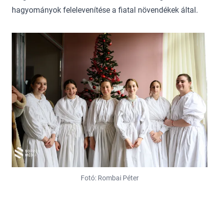
hagyományok felelevenítése a fiatal növendékek által.
Fotó: Rombai Péter