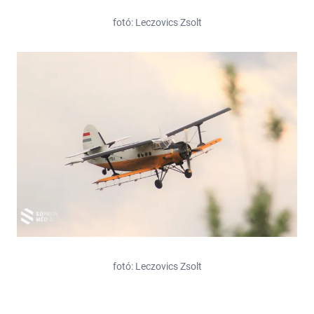
fotó: Leczovics Zsolt
fotó: Leczovics Zsolt